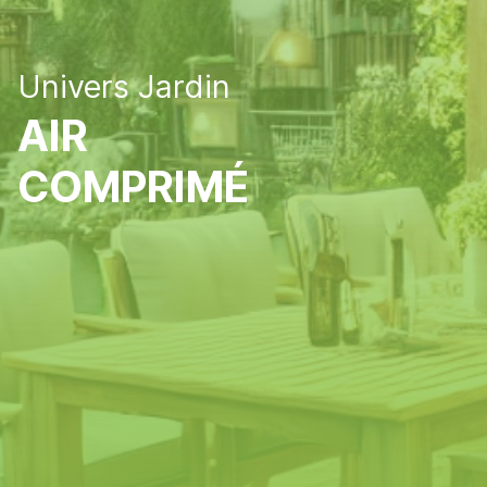
Univers Jardin
AIR
COMPRIMÉ