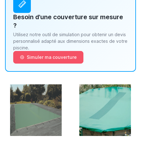
Besoin d'une couverture sur mesure
?
Utilisez notre outil de simulation pour obtenir un devis
personnalisé adapté aux dimensions exactes de votre
piscine.
Simuler ma couverture