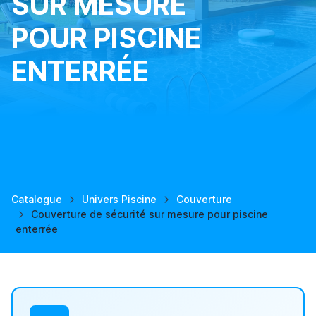
SUR MESURE
POUR PISCINE
ENTERRÉE
Catalogue
Univers Piscine
Couverture
Couverture de sécurité sur mesure pour piscine
enterrée