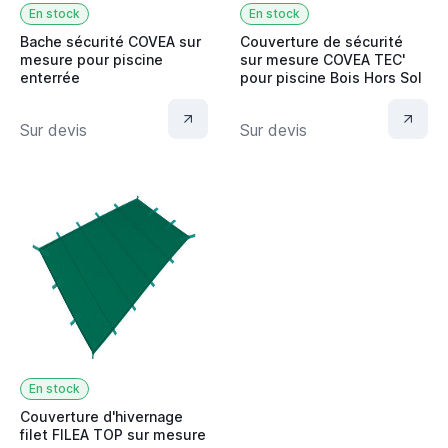
En stock
En stock
Bache sécurité COVEA sur
Couverture de sécurité
mesure pour piscine
sur mesure COVEA TEC'
enterrée
pour piscine Bois Hors Sol
Sur devis
Sur devis
En stock
Couverture d'hivernage
filet FILEA TOP sur mesure