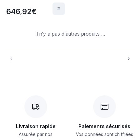
646,92€
Il n'y a pas d'autres produits ...
Livraison rapide
Paiements sécurisés
Assurée par nos
Vos données sont chiffrées