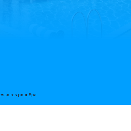
essoires pour Spa