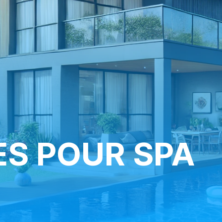
S POUR SPA