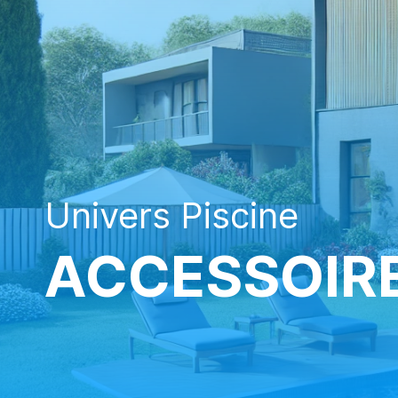
Univers Piscine
ACCESSOIRE