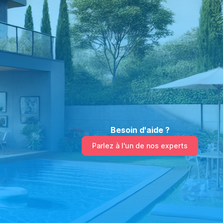
Besoin d'aide ?
Parlez à l'un de nos experts