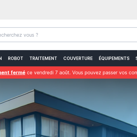
N
ROBOT
TRAITEMENT
COUVERTURE
ÉQUIPEMENTS
ment fermé
ce vendredi 7 août. Vous pouvez passer vos comma