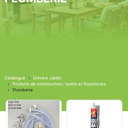
Catalogue
Univers Jardin
Produits de construction / outils et fournitures
Plomberie