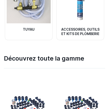
TUYAU
ACCESSOIRES, OUTILS
ET KITS DE PLOMBERIE
Découvrez toute la gamme