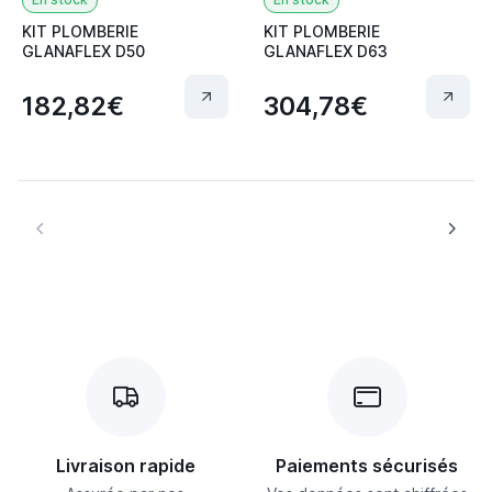
KIT PLOMBERIE
KIT PLOMBERIE
GLANAFLEX D50
GLANAFLEX D63
182,82€
304,78€
Livraison rapide
Paiements sécurisés